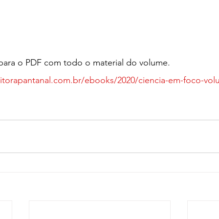
 para o PDF com todo o material do volume.
itorapantanal.com.br/ebooks/2020/ciencia-em-foco-vol