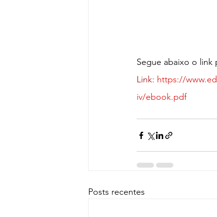
Segue abaixo o link
Link:
https://www.ed
iv/ebook.pdf
Posts recentes