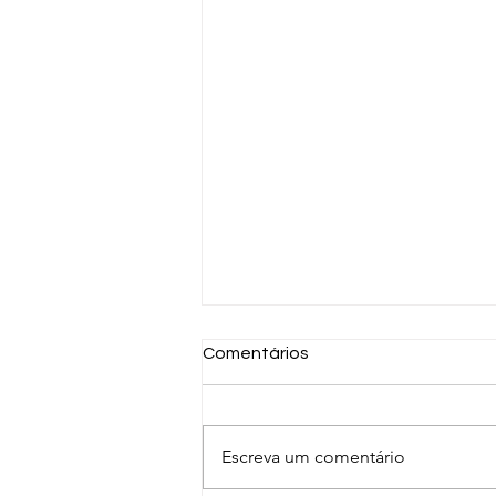
Comentários
Escreva um comentário