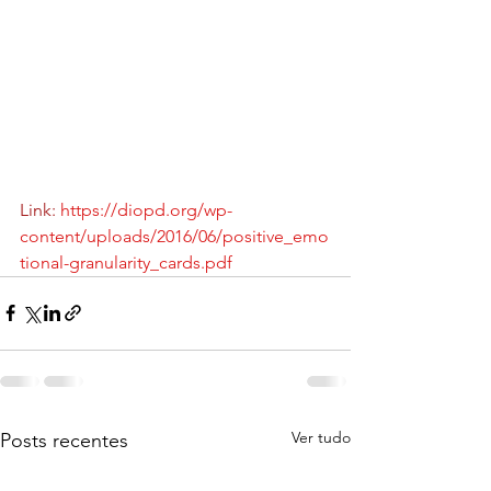
Link:
https://diopd.org/wp-
content/uploads/2016/06/positive_emo
tional-granularity_cards.pdf
Ver tudo
Posts recentes