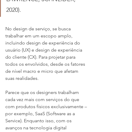
2020).
No design de serviço, se busca 
trabalhar em um escopo amplo, 
incluindo design de experiência do 
usuário (UX) e design de experiência 
do cliente (CX). Para projetar para 
todos os envolvidos, desde os fatores 
de nível macro e micro que afetam 
suas realidades.
Parece que os designers trabalham 
cada vez mais com serviços do que 
com produtos físicos exclusivamente – 
por exemplo, SaaS (Software as a 
Service). Enquanto isso, com os 
avanços na tecnologia digital 