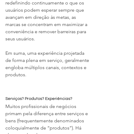
redefinindo continuamente o que os 
usuários podem esperar sempre que 
avançam em direção às metas, as 
marcas se concentram em maximizar a 
conveniência e remover barreiras para 
seus usuários.
Em suma, uma experiência projetada 
de forma plena em serviço, geralmente 
engloba múltiplos canais, contextos e 
produtos.
Serviços? Produtos? Experiências?
Muitos profissionais de negócios 
primam pela diferença entre serviços e 
bens (frequentemente denominados 
coloquialmente de “produtos”). Há 