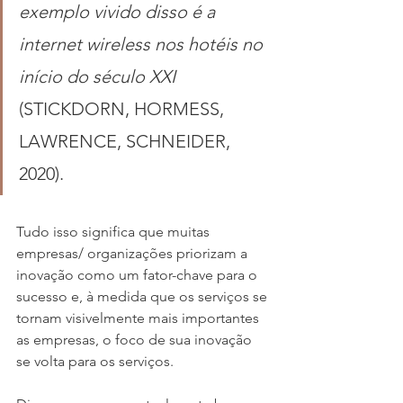
exemplo vivido disso é a 
internet wireless nos hotéis no 
início do século XXI 
(STICKDORN, HORMESS, 
LAWRENCE, SCHNEIDER, 
2020).
Tudo isso significa que muitas 
empresas/ organizações priorizam a 
inovação como um fator-chave para o 
sucesso e, à medida que os serviços se 
tornam visivelmente mais importantes 
as empresas, o foco de sua inovação 
se volta para os serviços.