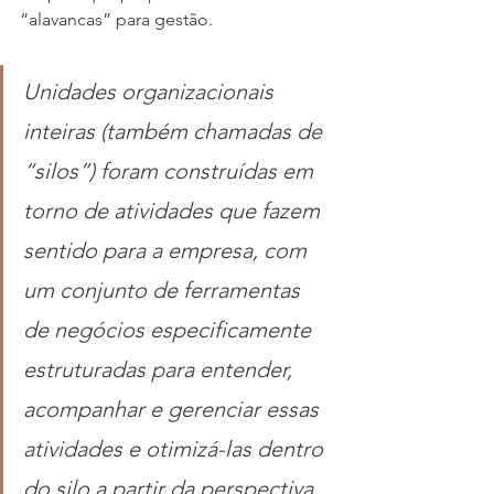
“alavancas” para gestão.
Unidades organizacionais 
inteiras (também chamadas de 
“silos”) foram construídas em 
torno de atividades que fazem 
sentido para a empresa, com 
um conjunto de ferramentas 
de negócios especificamente 
estruturadas para entender, 
acompanhar e gerenciar essas 
atividades e otimizá-las dentro 
do silo a partir da perspectiva 