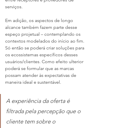
serviços. 
Em adição, os aspectos de longo 
alcance também fazem parte desse 
espeço projetual – contemplando os 
contextos modelados do início ao fim. 
Só então se poderá criar soluções para 
os ecossistemas específicos desses 
usuários/clientes. Como efeito ulterior 
poderá se formular que as marcas 
possam atender às expectativas de 
maneira ideal e sustentável.
A experiência da oferta é 
filtrada pela percepção que o 
cliente tem sobre o 