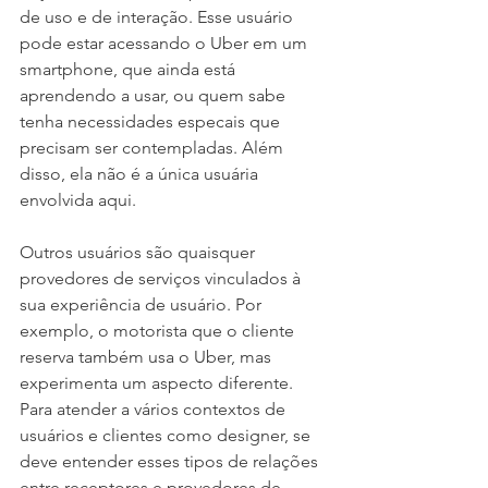
de uso e de interação. Esse usuário 
pode estar acessando o Uber em um 
smartphone, que ainda está 
aprendendo a usar, ou quem sabe 
tenha necessidades especais que 
precisam ser contempladas. Além 
disso, ela não é a única usuária 
envolvida aqui. 
Outros usuários são quaisquer 
provedores de serviços vinculados à 
sua experiência de usuário. Por 
exemplo, o motorista que o cliente 
reserva também usa o Uber, mas 
experimenta um aspecto diferente. 
Para atender a vários contextos de 
usuários e clientes como designer, se 
deve entender esses tipos de relações 
entre receptores e provedores de 