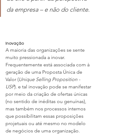
da empresa – e não do cliente.
Inovação
A maioria das organizações se sente 
muito pressionada a inovar. 
Frequentemente está associada com à 
geração de uma Proposta Única de 
Valor (
Unique Selling Proposition -
USP
). e tal inovação pode se manifestar 
por meio da criação de ofertas únicas 
(no sentido de inéditas ou genuínas), 
mas também nos processos internos 
que possibilitam essas proposições 
projetuais ou até mesmo no modelo 
de negócios de uma organização.