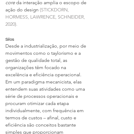
core
 da interação amplia o escopo de 
ação do design 
(STICKDORN, 
HORMESS, LAWRENCE, SCHNEIDER, 
2020).
Silos
Desde a industrialização, por meio de 
movimentos como o taylorismo e a 
gestão de qualidade total, as 
organizações têm focado na 
excelência e eficiência operacional. 
Em um paradigma mecanicista, elas 
entendem suas atividades como uma 
série de processos operacionais e 
procuram otimizar cada etapa 
individualmente, com frequência em 
termos de custos – afinal, custo e 
eficiência são conceitos bastante 
simples que proporcionam 