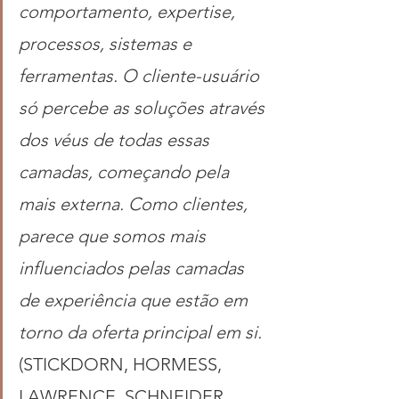
comportamento, expertise, 
processos, sistemas e 
ferramentas. O cliente-usuário 
só percebe as soluções através 
dos véus de todas essas 
camadas, começando pela 
mais externa. Como clientes, 
parece que somos mais 
influenciados pelas camadas 
de experiência que estão em 
torno da oferta principal em si. 
(STICKDORN, HORMESS, 
LAWRENCE, SCHNEIDER, 