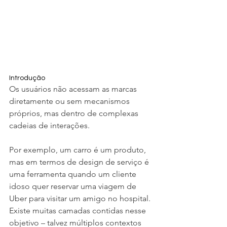
Introdução
Os usuários não acessam as marcas 
diretamente ou sem mecanismos 
próprios, mas dentro de complexas 
cadeias de interações. 
Por exemplo, um carro é um produto, 
mas em termos de design de serviço é 
uma ferramenta quando um cliente 
idoso quer reservar uma viagem de 
Uber para visitar um amigo no hospital. 
Existe muitas camadas contidas nesse 
objetivo – talvez múltiplos contextos 