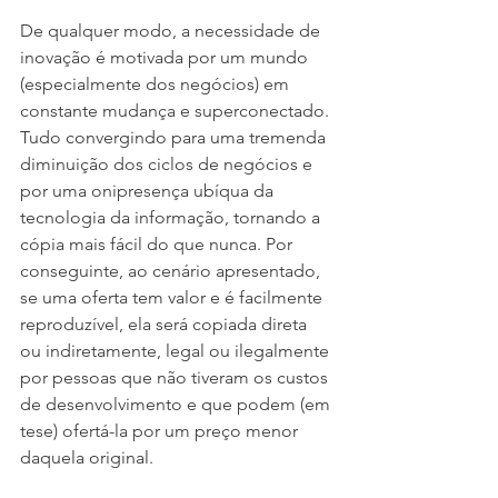
De qualquer modo, a necessidade de 
inovação é motivada por um mundo 
(especialmente dos negócios) em 
constante mudança e superconectado. 
Tudo convergindo para uma tremenda 
diminuição dos ciclos de negócios e 
por uma onipresença ubíqua da 
tecnologia da informação, tornando a 
cópia mais fácil do que nunca. Por 
conseguinte, ao cenário apresentado, 
se uma oferta tem valor e é facilmente 
reproduzível, ela será copiada direta 
ou indiretamente, legal ou ilegalmente 
por pessoas que não tiveram os custos 
de desenvolvimento e que podem (em 
tese) ofertá-la por um preço menor 
daquela original.