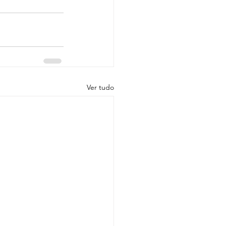
Ver tudo