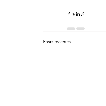
Posts recentes